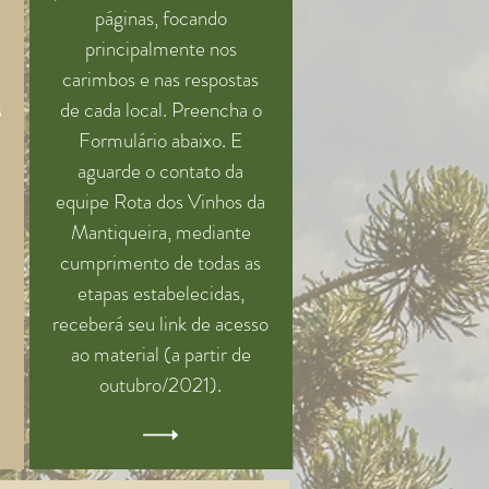
páginas, focando
principalmente nos
carimbos e nas respostas
s
de cada local. Preencha o
Formulário abaixo. E
aguarde o contato da
equipe Rota dos Vinhos da
Mantiqueira, mediante
cumprimento de todas as
etapas estabelecidas,
receberá seu link de acesso
ao material (a partir de
outubro/2021).