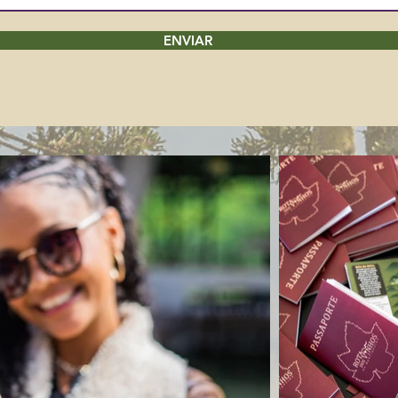
ENVIAR