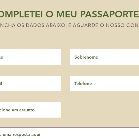
OMPLETEI O MEU PASSAPORTE
NCHA OS DADOS ABAIXO, E AGUARDE O NOSSO CO