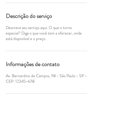
Descrição do serviço
Descreva seu serviço aqui. O que o torna
especial? Diga o que você tem a oferecer, onde
está disponível e o preço.
Informações de contato
Av. Bernardino de Campos, 98 - São Paulo - SP -
CEP: 12345-678