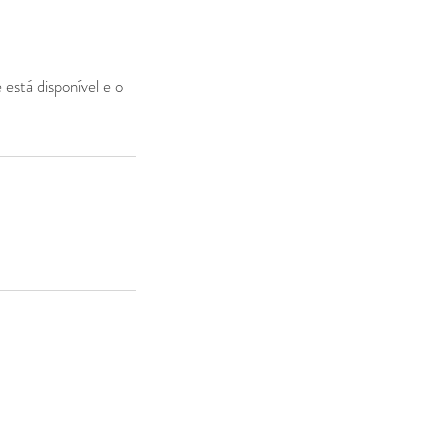
está disponível e o