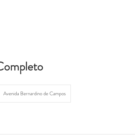
Início
Projeto
Completo
Avenida Bernardino de Campos